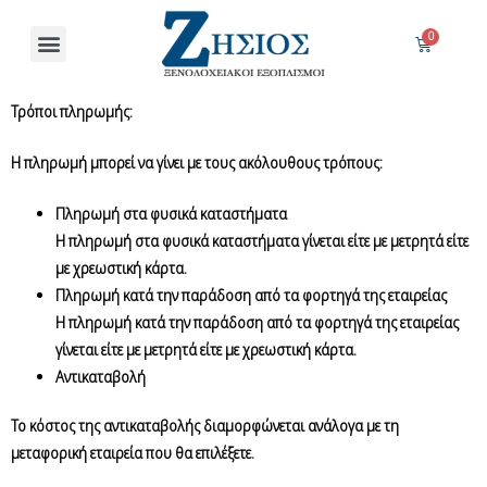
Τρόποι πληρωμής:
Η πληρωμή μπορεί να γίνει με τους ακόλουθους τρόπους:
Πληρωμή στα φυσικά καταστήματα
Η πληρωμή στα φυσικά καταστήματα γίνεται είτε με μετρητά είτε
με χρεωστική κάρτα.
Πληρωμή κατά την παράδοση από τα φορτηγά της εταιρείας
Η πληρωμή κατά την παράδοση από τα φορτηγά της εταιρείας
γίνεται είτε με μετρητά είτε με χρεωστική κάρτα.
Αντικαταβολή
Το κόστος της αντικαταβολής διαμορφώνεται ανάλογα με τη
μεταφορική εταιρεία που θα επιλέξετε.