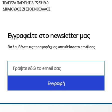
ΤΡΑΠΕΖΑ ΠΑΓΚΡΗΤΙΑ: 728319-0
ΔΙΚΑΙΟΥΧΟΣ ΖΗΣΙΟΣ ΝΙΚΟΛΑΟΣ
Εγγραφείτε στο newsletter μας
Θα λαμβάνετε τις προσφορές μας κατευθείαν στο email σας
Εγγραφή